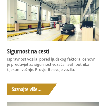
Sigurnost na cesti
Ispravnost vozila, pored ljudskog faktora, osnovni
je preduvjet za sigurnost vozača i svih putnika
tijekom vožnje. Provjerite svoje vozilo.
Saznajte više…