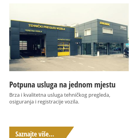
Potpuna usluga na jednom mjestu
Brza i kvalitetna usluga tehničkog pregleda,
osiguranja i registracije vozila.
Saznajte više…