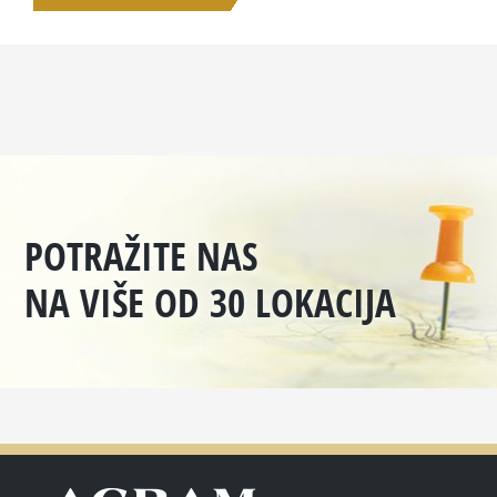
POTRAŽITE NAS
NA VIŠE OD 30 LOKACIJA