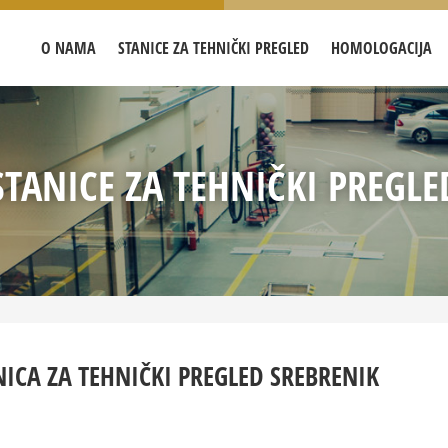
O NAMA
STANICE ZA TEHNIČKI PREGLED
HOMOLOGACIJA
STANICE ZA TEHNIČKI PREGLE
NICA ZA TEHNIČKI PREGLED SREBRENIK