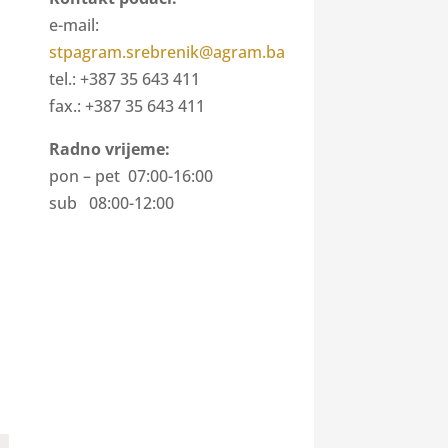
e-mail:
stpagram.srebrenik@agram.ba
tel.: +387 35 643 411
fax.: +387 35 643 411
Radno vrijeme:
pon – pet 07:00-16:00
sub 08:00-12:00