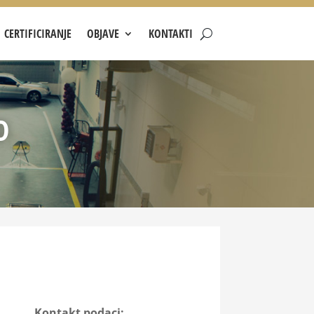
CERTIFICIRANJE
OBJAVE
KONTAKTI
D
Kontakt podaci: