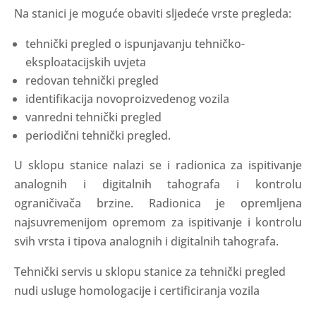
Na stanici je moguće obaviti sljedeće vrste pregleda:
tehnički pregled o ispunjavanju tehničko-
eksploatacijskih uvjeta
redovan tehnički pregled
identifikacija novoproizvedenog vozila
vanredni tehnički pregled
periodični tehnički pregled.
U sklopu stanice nalazi se i radionica za ispitivanje
analognih i digitalnih tahografa i kontrolu
ograničivača brzine. Radionica je opremljena
najsuvremenijom opremom za ispitivanje i kontrolu
svih vrsta i tipova analognih i digitalnih tahografa.
Tehnički servis u sklopu stanice za tehnički pregled
nudi usluge homologacije i certificiranja vozila