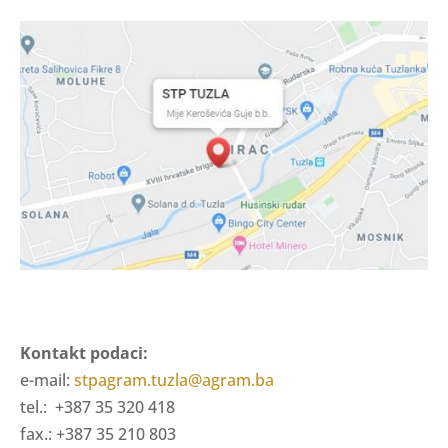
Kontakt podaci:
e-mail:
stpagram.tuzla@agram.ba
tel.: +387 35 320 418
fax.: +387 35 210 803