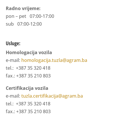
Radno vrijeme:
pon – pet 07:00-17:00
sub 07:00-12:00
Usluge:
Homologacija vozila
e-mail:
homologacija.tuzla@agram.ba
tel.: +387 35 320 418
fax.: +387 35 210 803
Certifikacija vozila
e-mail:
tuzla.certifikacija@agram.ba
tel.: +387 35 320 418
fax.: +387 35 210 803