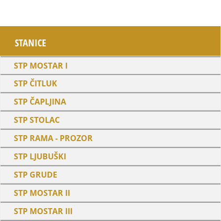
STANICE
STP MOSTAR I
STP ČITLUK
STP ČAPLJINA
STP STOLAC
STP RAMA - PROZOR
STP LJUBUŠKI
STP GRUDE
STP MOSTAR II
STP MOSTAR III