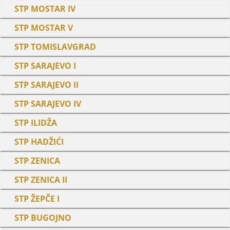
STP MOSTAR IV
STP MOSTAR V
STP TOMISLAVGRAD
STP SARAJEVO I
STP SARAJEVO II
STP SARAJEVO IV
STP ILIDŽA
STP HADŽIĆI
STP ZENICA
STP ZENICA II
STP ŽEPČE I
STP BUGOJNO